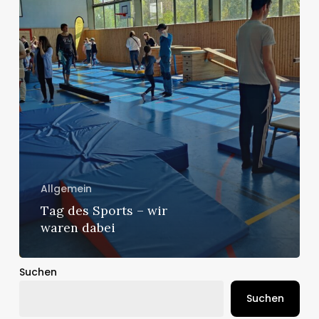
Allgemein
Tag des Sports – wir
waren dabei
Suchen
Suchen