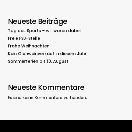
Neueste Beiträge
Tag des Sports – wir waren dabei
Freie FSJ-Stelle
Frohe Weihnachten
Kein Glühweinverkauf in diesem Jahr
Sommerferien bis 10. August
Neueste Kommentare
Es sind keine Kommentare vorhanden.