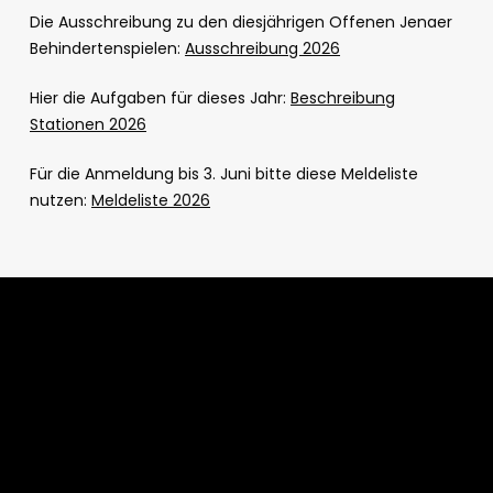
Die Ausschreibung zu den diesjährigen Offenen Jenaer
Behindertenspielen:
Ausschreibung 2026
Hier die Aufgaben für dieses Jahr:
Beschreibung
Stationen 2026
Für die Anmeldung bis 3. Juni bitte diese Meldeliste
nutzen:
Meldeliste 2026