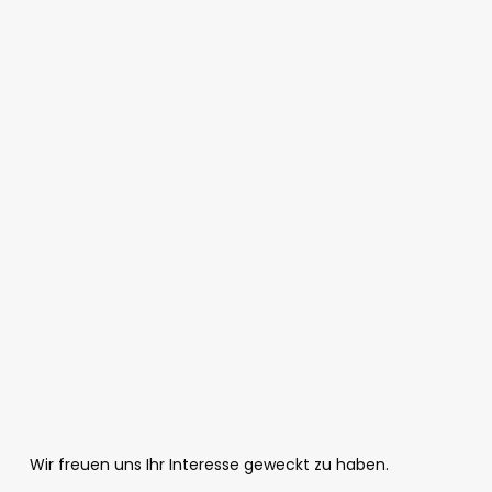
Wir freuen uns Ihr Interesse geweckt zu haben.