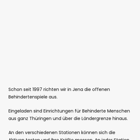
Schon seit 1997 richten wir in Jena die offenen
Behindertenspiele aus.
Eingeladen sind Einrichtungen für Behinderte Menschen
aus ganz Thüringen und über die Ländergrenze hinaus.
An den verschiedenen Stationen können sich die