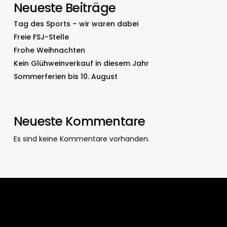
Neueste Beiträge
Tag des Sports – wir waren dabei
Freie FSJ-Stelle
Frohe Weihnachten
Kein Glühweinverkauf in diesem Jahr
Sommerferien bis 10. August
Neueste Kommentare
Es sind keine Kommentare vorhanden.