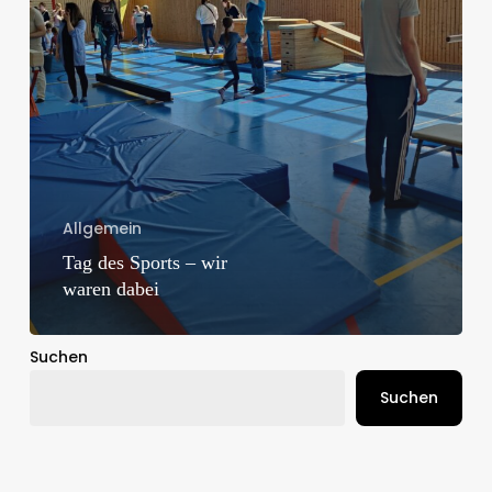
Allgemein
Tag des Sports – wir
waren dabei
Suchen
Suchen